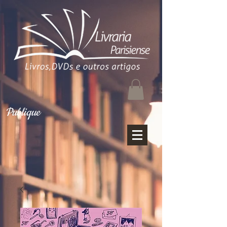
Publique