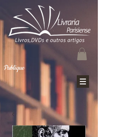
Publique