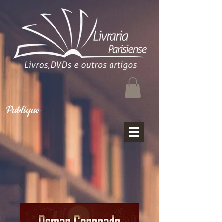
Publique