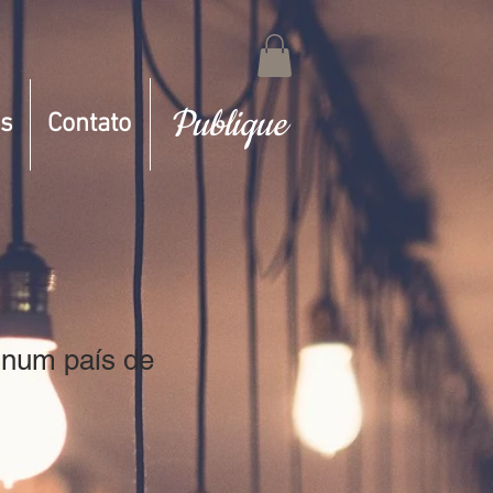
Publique
s
Contato
 num país de