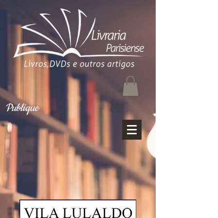
Publique