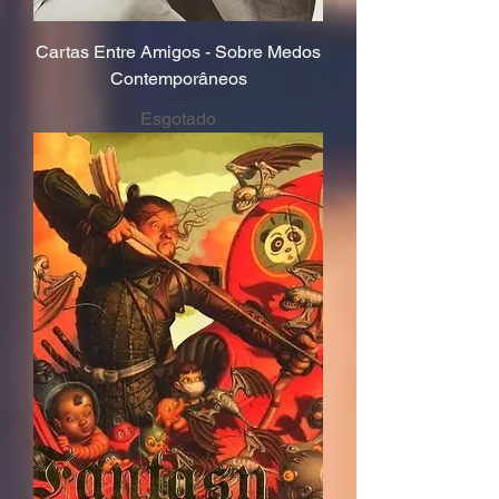
Cartas Entre Amigos - Sobre Medos
Contemporâneos
Esgotado