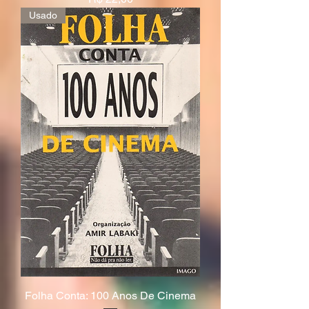
Usado
Folha Conta: 100 Anos De Cinema