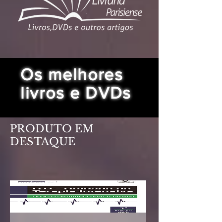
Os melhores
livros e DVDs
PRODUTO EM
DESTAQUE