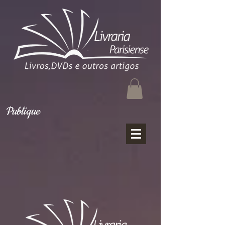
Publique