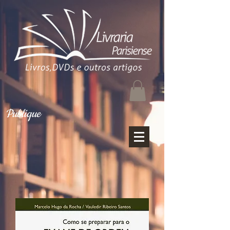
Publique