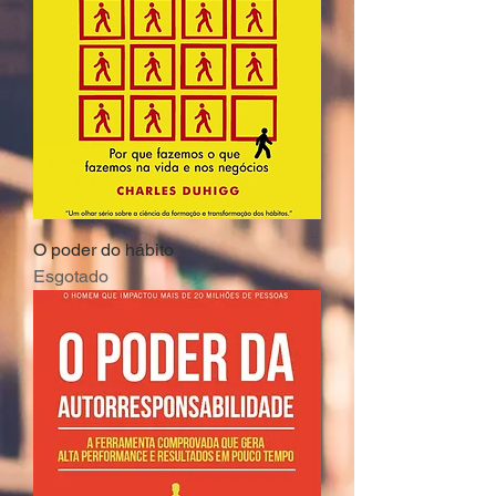
O poder do hábito
Esgotado