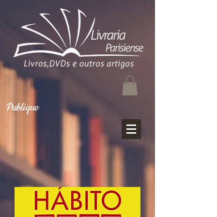
Publique