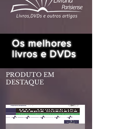
Os melhores
livros e DVDs
PRODUTO EM
DESTAQUE