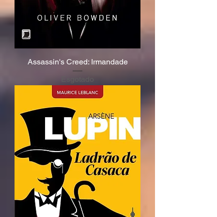
Assassin's Creed: Irmandade
Esgotado