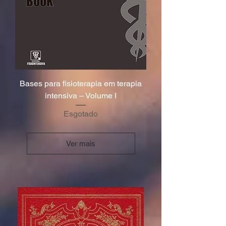
Bases para fisioterapia em terapia
intensiva – Volume I
Esgotado
Ver mais