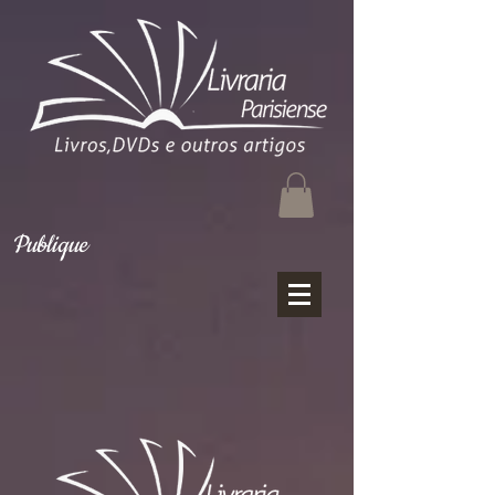
Publique