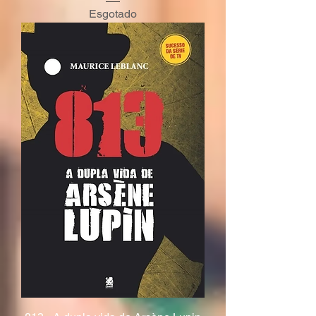
Esgotado