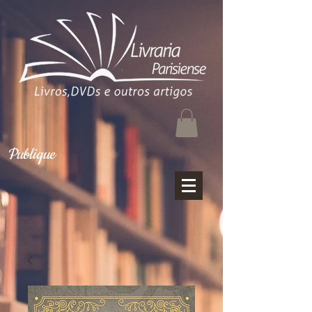
Publique