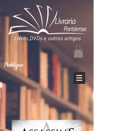
Publique