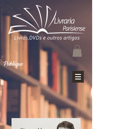
Publique