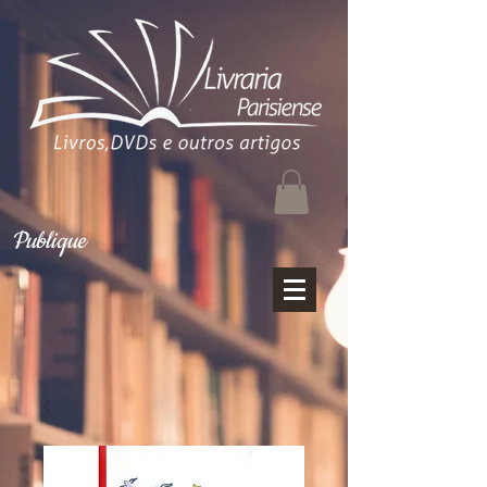
Publique